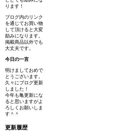
ります！
ブログ内のリンク
を通じてお買い物
して頂けると大変
励みになります。
掲載商品以外でも
大丈夫です。
今日の一言
明けましておめで
とうございます。
久々にブログ更新
しました！
今年も亀更新にな
ると思いますがよ
ろしくお願いしま
す＾＾
更新履歴