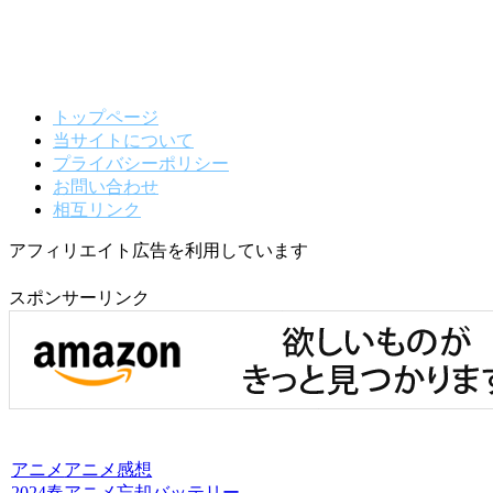
トップページ
当サイトについて
プライバシーポリシー
お問い合わせ
相互リンク
アフィリエイト広告を利用しています
スポンサーリンク
アニメ
アニメ感想
2024春アニメ
忘却バッテリー