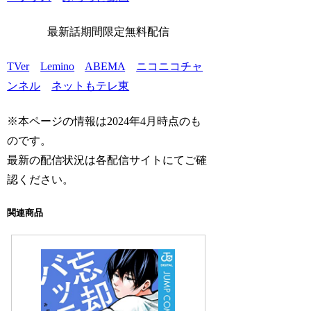
最新話期間限定無料配信
TVer
Lemino
ABEMA
ニコニコチャ
ンネル
ネットもテレ東
※本ページの情報は2024年4月時点のも
のです。
最新の配信状況は各配信サイトにてご確
認ください。
関連商品