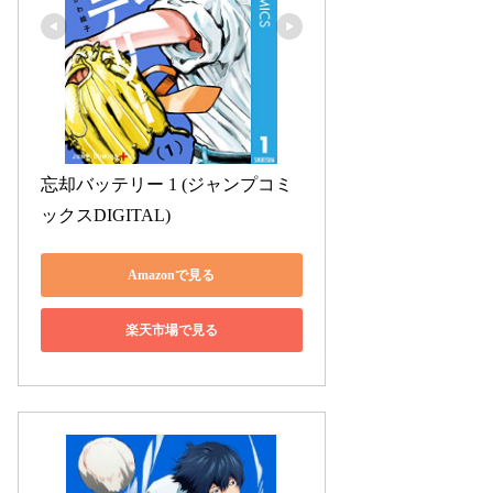
忘却バッテリー 1 (ジャンプコミ
ックスDIGITAL)
Amazonで見る
楽天市場で見る