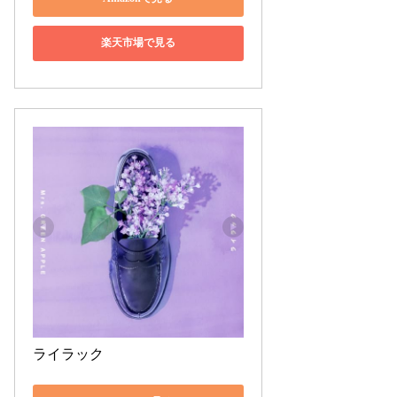
楽天市場で見る
ライラック