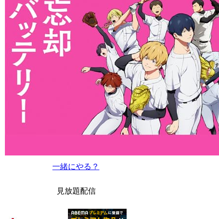
一緒にやる？
見放題配信