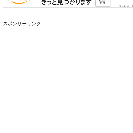
スポンサーリンク