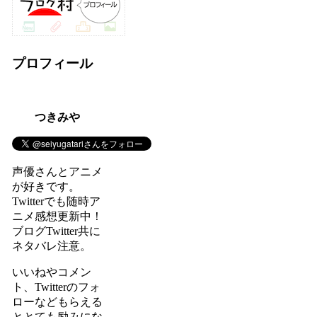
プロフィール
つきみや
声優さんとアニメ
が好きです。
Twitterでも随時ア
ニメ感想更新中！
ブログTwitter共に
ネタバレ注意。
いいねやコメン
ト、Twitterのフォ
ローなどもらえる
ととても励みにな