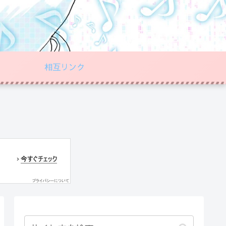
相互リンク