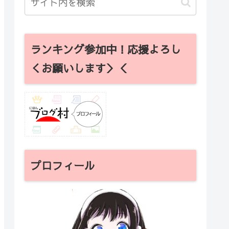
ランキング参加中！応援よろし
くお願いします＞＜
プロフィール