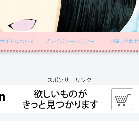
サイトについて
プライバシーポリシー
お問い合わせ
スポンサーリンク