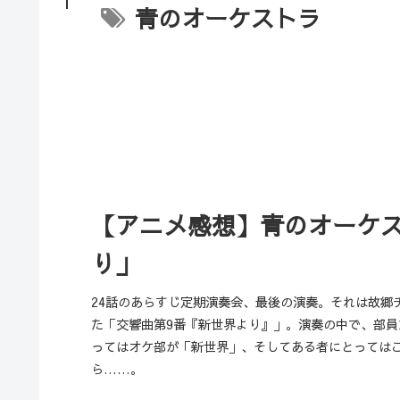
青のオーケストラ
【アニメ感想】青のオーケス
り」
24話のあらすじ定期演奏会、最後の演奏。それは故郷
た「交響曲第9番『新世界より』」。演奏の中で、部
ってはオケ部が「新世界」、そしてある者にとっては
ら……。