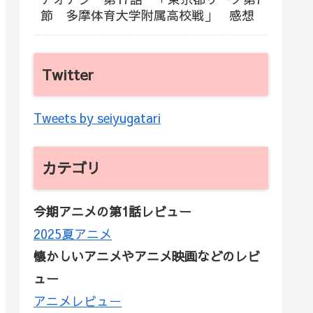
節 多摩体育大学附属高校戦」 感想
Twitter
Tweets by seiyugatari
カテゴリ
今期アニメの第1話レビュー
2025夏アニメ
懐かしいアニメやアニメ映画などのレビ
ュー
アニメレビュー