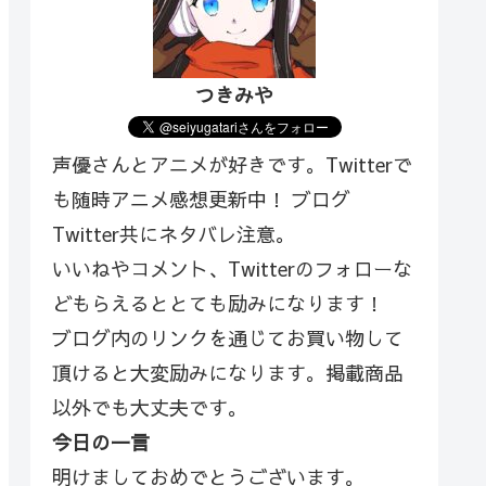
つきみや
声優さんとアニメが好きです。Twitterで
も随時アニメ感想更新中！ ブログ
Twitter共にネタバレ注意。
いいねやコメント、Twitterのフォローな
どもらえるととても励みになります！
ブログ内のリンクを通じてお買い物して
頂けると大変励みになります。掲載商品
以外でも大丈夫です。
今日の一言
明けましておめでとうございます。