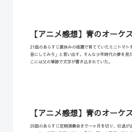
【アニメ感想】青のオーケス
21話のあらすじ夏休みの宿題で育てていたミニトマト
音にしてみろ」と言い出す。そんな少年時代の夢を見
こには父の筆跡で文字が書き込まれていた。
【アニメ感想】青のオーケス
20話のあらすじ定期演奏会まで一ヶ月を切り、引退が