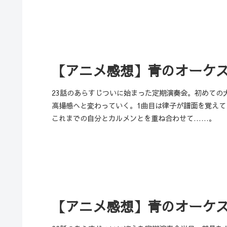
【アニメ感想】青のオーケス
23話のあらすじついに始まった定期演奏会。初めての
高揚感へと変わっていく。1曲目は律子が譜面を覚え
これまでの自分とカルメンとを重ね合わせて……。
【アニメ感想】青のオーケスト