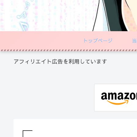
トップページ
当
アフィリエイト広告を利用しています