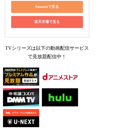
Amazonで見る
楽天市場で見る
TVシリーズは以下の動画配信サービス
で見放題配信中！