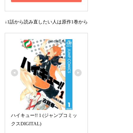
↓1話から読み直したい人は原作1巻から
ハイキュー!! 1 (ジャンプコミッ
クスDIGITAL)