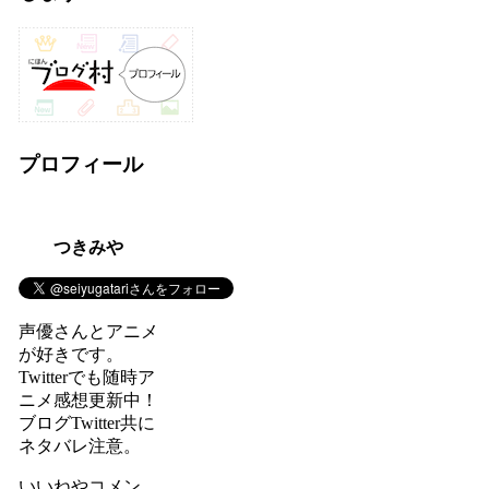
プロフィール
つきみや
声優さんとアニメ
が好きです。
Twitterでも随時ア
ニメ感想更新中！
ブログTwitter共に
ネタバレ注意。
いいねやコメン