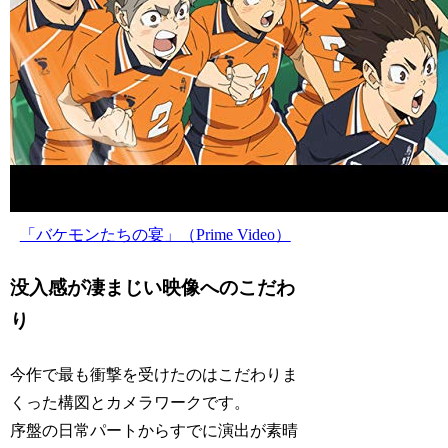
「バケモンたちの宴」（Prime Video）
没入感が凄まじい映像へのこだわ
り
今作で最も衝撃を受けたのはこだわりま
くった構図とカメラワークです。
序盤の日常パートからすでに演出が素晴