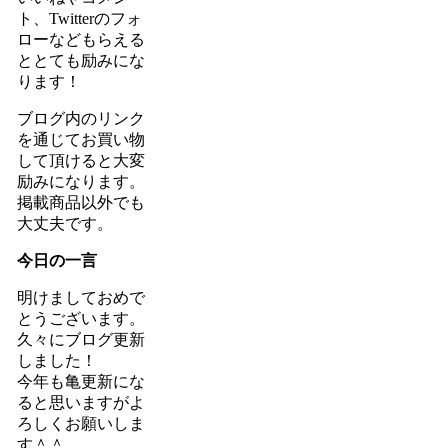
ト、Twitterのフォ
ローなどもらえる
ととても励みにな
ります！
ブログ内のリンク
を通じてお買い物
して頂けると大変
励みになります。
掲載商品以外でも
大丈夫です。
今日の一言
明けましておめで
とうございます。
久々にブログ更新
しました！
今年も亀更新にな
ると思いますがよ
ろしくお願いしま
す＾＾