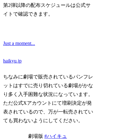
第2弾以降の配布スケジュールは公式サ
イトで確認できます。
Just a moment...
haikyu.jp
ちなみに劇場で販売されているパンフレ
ットはすでに売り切れている劇場がかな
り多く入手困難な状況になっています。
ただ公式Xアカウントにて増刷決定が発
表されているので、万が一転売されてい
ても買わないようにしてください。
劇場版
#ハイキュ