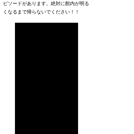
ピソードがあります。
絶対に館内が明る
くなるまで帰らないでください！！