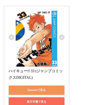
ハイキュー!! 33 (ジャンプコミッ
クスDIGITAL)
Amazonで見る
楽天市場で見る