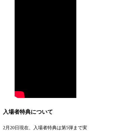
入場者特典について
2月20日現在、入場者特典は第5弾まで実