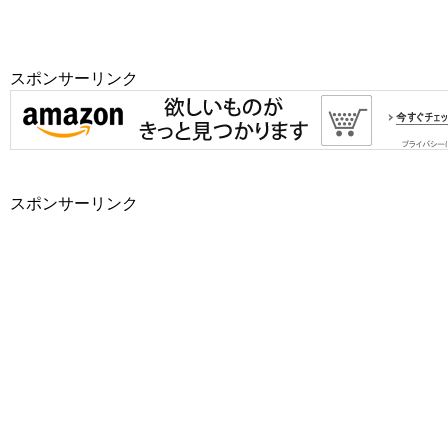
スポンサーリンク
スポンサーリンク