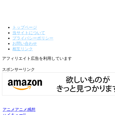
トップページ
当サイトについて
プライバシーポリシー
お問い合わせ
相互リンク
アフィリエイト広告を利用しています
スポンサーリンク
アニメ
アニメ感想
ハイキュー!!