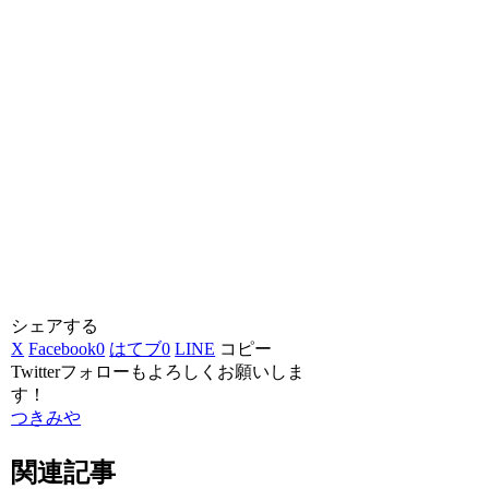
シェアする
X
Facebook
0
はてブ
0
LINE
コピー
Twitterフォローもよろしくお願いしま
す！
つきみや
関連記事