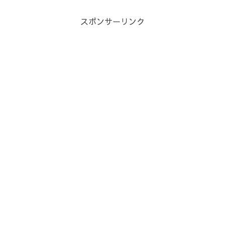
スポンサーリンク