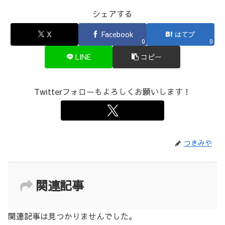
シェアする
X
Facebook
はてブ
0
0
LINE
コピー
Twitterフォローもよろしくお願いします！
つきみや
関連記事
関連記事は見つかりませんでした。