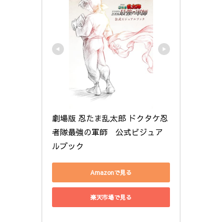
劇場版 忍たま乱太郎 ドクタケ忍
者隊最強の軍師　公式ビジュア
ルブック
Amazonで見る
楽天市場で見る