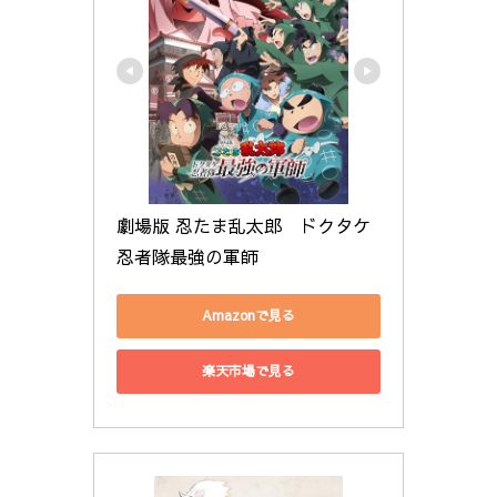
劇場版 忍たま乱太郎　ドクタケ
忍者隊最強の軍師
Amazonで見る
楽天市場で見る