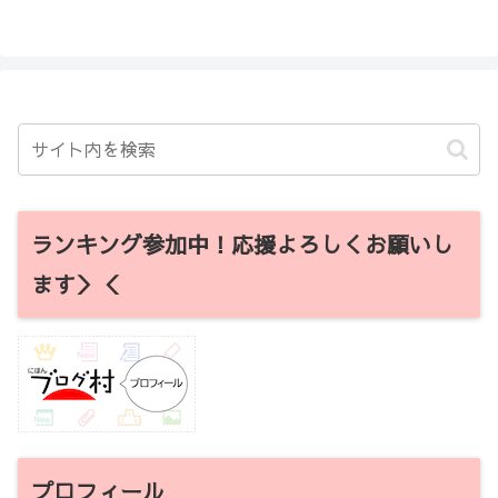
ランキング参加中！応援よろしくお願いし
ます＞＜
プロフィール