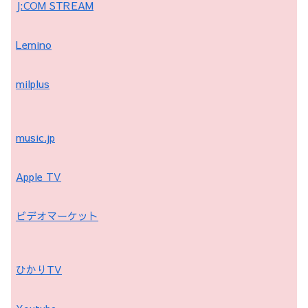
J:COM STREAM
Lemino
milplus
music.jp
Apple TV
ビデオマーケット
ひかりTV