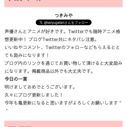
つきみや
声優さんとアニメが好きです。Twitterでも随時アニメ感
想更新中！ ブログTwitter共にネタバレ注意。
いいねやコメント、Twitterのフォローなどもらえるとと
ても励みになります！
ブログ内のリンクを通じてお買い物して頂けると大変励み
になります。掲載商品以外でも大丈夫です。
今日の一言
明けましておめでとうございます。
久々にブログ更新しました！
今年も亀更新になると思いますがよろしくお願いします＾
＾