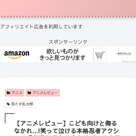
アフィリエイト広告を利用しています
スポンサーリンク
アニメ
アニメレビュー
忍たま乱太郎
【アニメレビュー】こども向けと侮る
なかれ…!笑って泣ける本格忍者アクシ