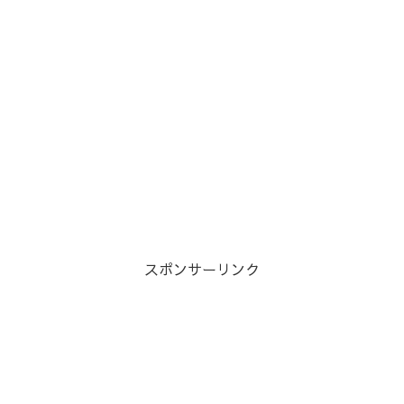
スポンサーリンク