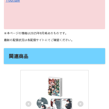
Youtube
※本ページの情報は2025年8月時点のものです。
最新の配信状況は各配信サイトにてご確認ください。
関連商品