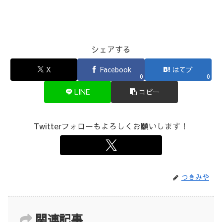
シェアする
X
Facebook
はてブ
0
0
LINE
コピー
Twitterフォローもよろしくお願いします！
つきみや
関連記事