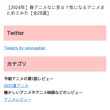
【2024年】春アニメなに見る？気になるアニメま
とめてみた【全28選】
Twitter
Tweets by seiyugatari
カテゴリ
今期アニメの第1話レビュー
2025夏アニメ
懐かしいアニメやアニメ映画などのレビュー
アニメレビュー