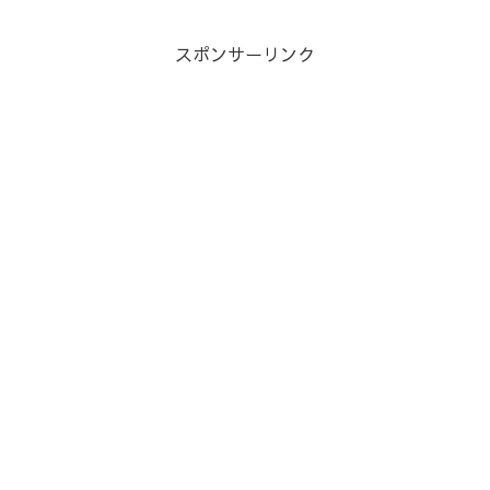
スポンサーリンク