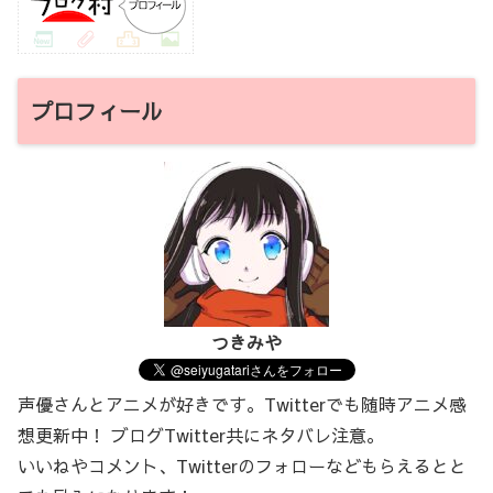
プロフィール
つきみや
声優さんとアニメが好きです。Twitterでも随時アニメ感
想更新中！ ブログTwitter共にネタバレ注意。
いいねやコメント、Twitterのフォローなどもらえるとと