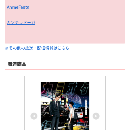
AnimeFesta
カンテレドーガ
※その他の放送・配信情報はこちら
関連商品