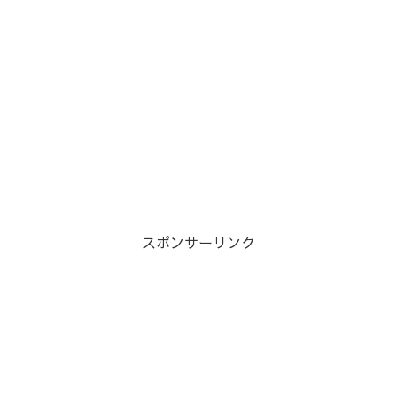
スポンサーリンク