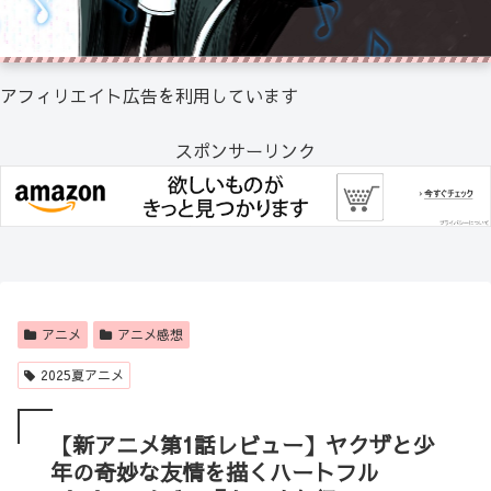
アフィリエイト広告を利用しています
スポンサーリンク
アニメ
アニメ感想
2025夏アニメ
【新アニメ第1話レビュー】ヤクザと少
年の奇妙な友情を描くハートフル