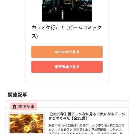
カラオケ行こ！ (ビームコミック
ス)
Amazonで見る
楽天市場で見る
関連記事
【2025年】夏アニメなに見る？気になるアニメ
まとめてみた【全25選】
2025年7月から放送される夏アニメの中で個人的に気にな
るアニメを厳選♪ 放送日や主な見放題配信、スタッフ、
注目ポイントなどをまとめました。 ダンダダン2期、地獄