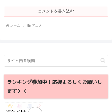
コメントを書き込む
ホーム
アニメ
ランキング参加中！応援よろしくお願いし
ます＞＜