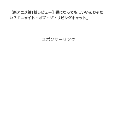
【新アニメ第1話レビュー】猫になっても…いいんじゃな
い？「ニャイト・オブ・ザ・リビングキャット」
スポンサーリンク