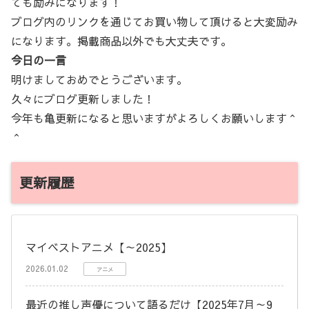
ても励みになります！
ブログ内のリンクを通じてお買い物して頂けると大変励み
になります。掲載商品以外でも大丈夫です。
今日の一言
明けましておめでとうございます。
久々にブログ更新しました！
今年も亀更新になると思いますがよろしくお願いします＾
＾
更新履歴
マイベストアニメ【～2025】
2026.01.02
アニメ
最近の推し声優について語るだけ【2025年7月～9