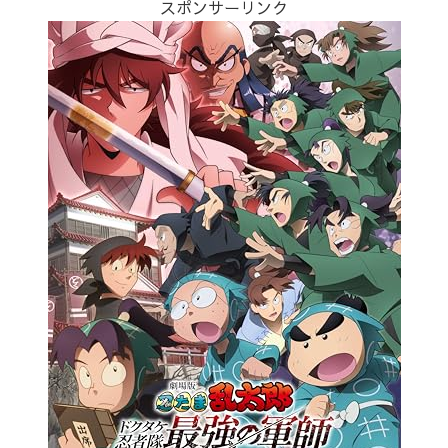
スポンサーリンク