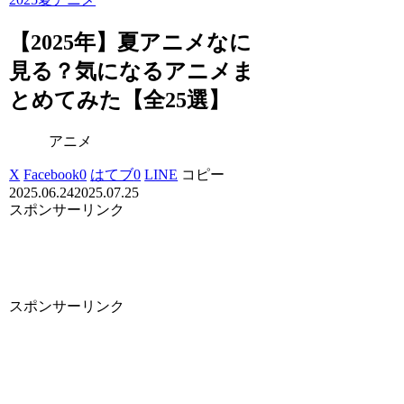
【2025年】夏アニメなに
見る？気になるアニメま
とめてみた【全25選】
アニメ
X
Facebook
0
はてブ
0
LINE
コピー
2025.06.24
2025.07.25
スポンサーリンク
スポンサーリンク