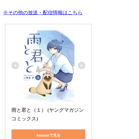
※その他の放送・配信情報はこちら
雨と君と（１） (ヤングマガジン
コミックス)
Amazonで見る