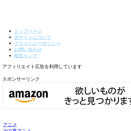
トップページ
当サイトについて
プライバシーポリシー
お問い合わせ
相互リンク
アフィリエイト広告を利用しています
スポンサーリンク
アニメ
2025夏アニメ