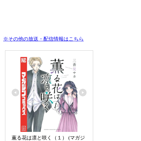
※その他の放送・配信情報はこちら
薫る花は凛と咲く（１） (マガジ