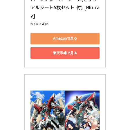
アルシート5枚セット 付) [Blu-ra
y]
BIXA-1432
Amazonで見る
楽天市場で見る