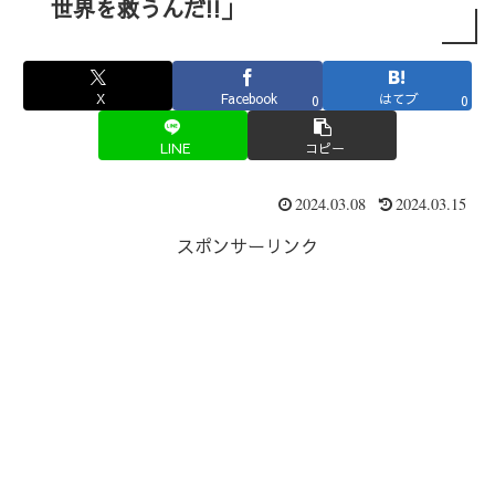
世界を救うんだ!!」
X
Facebook
はてブ
0
0
LINE
コピー
2024.03.08
2024.03.15
スポンサーリンク