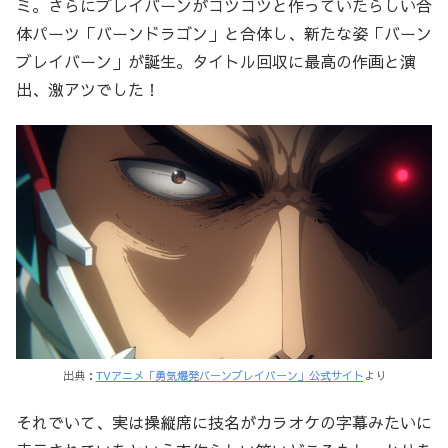
ミ。さらにブレイバーンがコツコツと作っていたらしい合
体パーツ「バーンドラゴン」と合体し、新たな姿「バーン
ブレイバーン」が誕生。タイトル回収に最高の作画と演
出、激アツでした！
出典：
TVアニメ「勇気爆発バーンブレイバーン」公式サイト
より
それでいて、実は操縦席に技名がカラオケの字幕みたいに