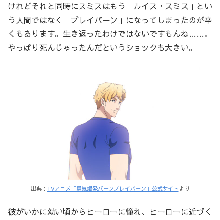
けれどそれと同時にスミスはもう「ルイス・スミス」とい
う人間ではなく「ブレイバーン」になってしまったのが辛
くもあります。生き返ったわけではないですもんね……。
やっぱり死んじゃったんだというショックも大きい。
出典：
TVアニメ「勇気爆発バーンブレイバーン」公式サイト
より
彼がいかに幼い頃からヒーローに憧れ、ヒーローに近づく