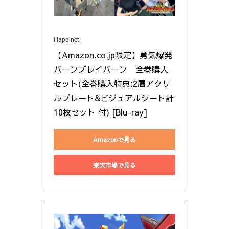
Happinet
【Amazon.co.jp限定】勇気爆発
バーンブレイバーン　全巻購入
セット(全巻購入特典:2層アクリ
ルプレート&ビジュアルシート計
10枚セット 付) [Blu-ray]
Amazonで見る
楽天市場で見る