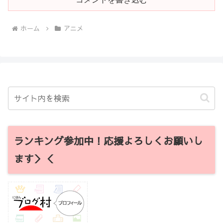
ホーム
アニメ
ランキング参加中！応援よろしくお願いし
ます＞＜