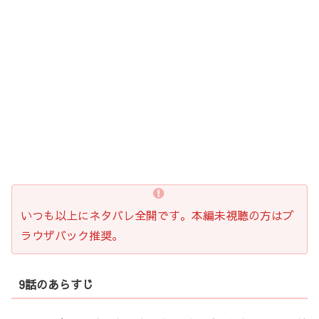
いつも以上にネタバレ全開です。本編未視聴の方はブ
ラウザバック推奨。
9話のあらすじ