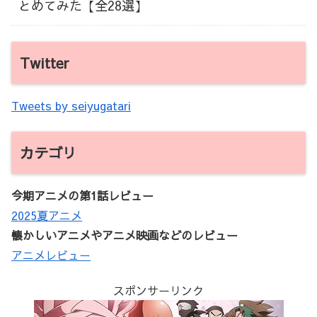
とめてみた【全28選】
Twitter
Tweets by seiyugatari
カテゴリ
今期アニメの第1話レビュー
2025夏アニメ
懐かしいアニメやアニメ映画などのレビュー
アニメレビュー
スポンサーリンク