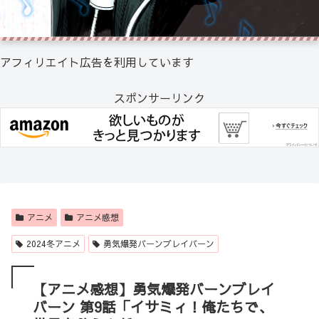
アフィリエイト広告を利用しています
スポンサーリンク
アニメ
アニメ感想
2024冬アニメ
勇気爆発バーンブレイバーン
【アニメ感想】勇気爆発バーンブレイ
バーン 第9話「イサミィ！俺たちで、