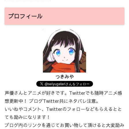
プロフィール
つきみや
声優さんとアニメが好きです。Twitterでも随時アニメ感
想更新中！ ブログTwitter共にネタバレ注意。
いいねやコメント、Twitterのフォローなどもらえるとと
ても励みになります！
ブログ内のリンクを通じてお買い物して頂けると大変励み