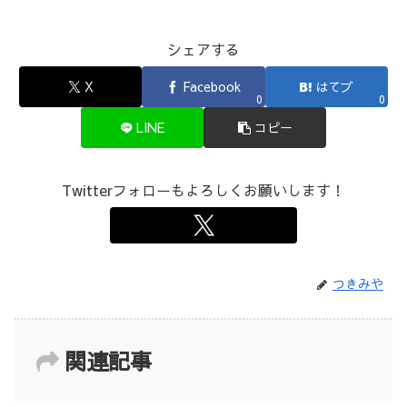
シェアする
X
Facebook
はてブ
0
0
LINE
コピー
Twitterフォローもよろしくお願いします！
つきみや
関連記事