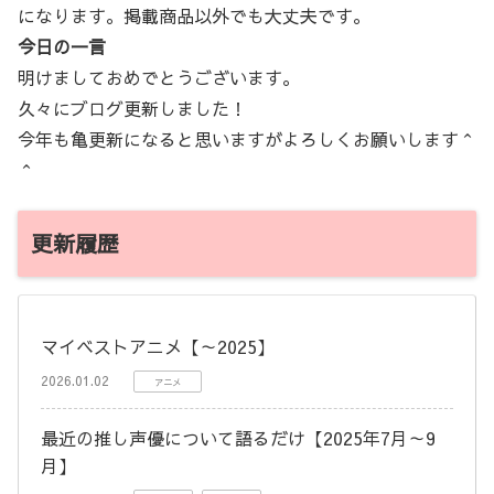
になります。掲載商品以外でも大丈夫です。
今日の一言
明けましておめでとうございます。
久々にブログ更新しました！
今年も亀更新になると思いますがよろしくお願いします＾
＾
更新履歴
マイベストアニメ【～2025】
2026.01.02
アニメ
最近の推し声優について語るだけ【2025年7月～9
月】