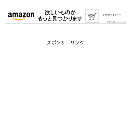
スポンサーリンク