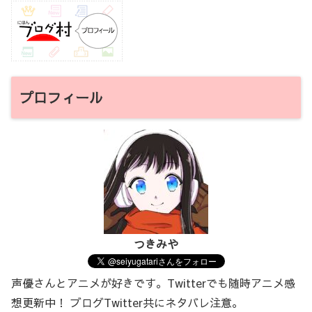
プロフィール
つきみや
声優さんとアニメが好きです。Twitterでも随時アニメ感
想更新中！ ブログTwitter共にネタバレ注意。