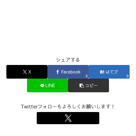
シェアする
X
Facebook
はてブ
0
0
LINE
コピー
Twitterフォローもよろしくお願いします！