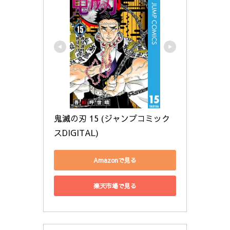
鬼滅の刃 15 (ジャンプコミック
スDIGITAL)
Amazonで見る
楽天市場で見る