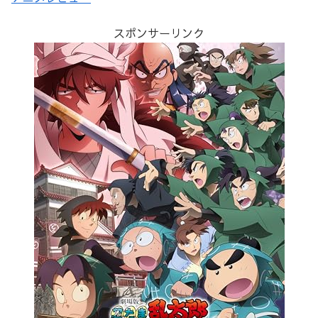
スポンサーリンク