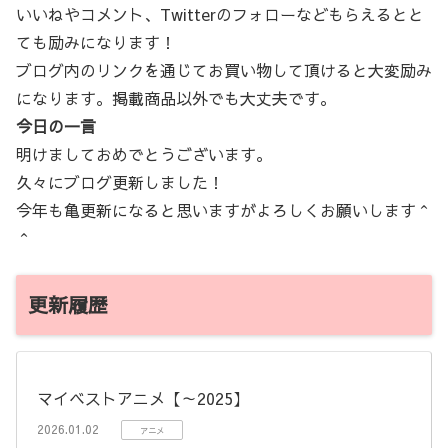
いいねやコメント、Twitterのフォローなどもらえるとと
ても励みになります！
ブログ内のリンクを通じてお買い物して頂けると大変励み
になります。掲載商品以外でも大丈夫です。
今日の一言
明けましておめでとうございます。
久々にブログ更新しました！
今年も亀更新になると思いますがよろしくお願いします＾
＾
更新履歴
マイベストアニメ【～2025】
2026.01.02
アニメ