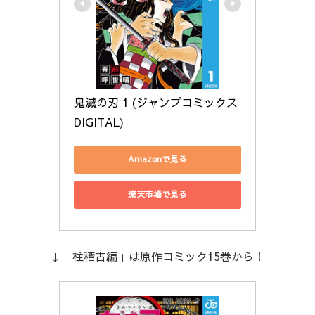
鬼滅の刃 1 (ジャンプコミックス
DIGITAL)
Amazonで見る
楽天市場で見る
↓「柱稽古編」は原作コミック15巻から！