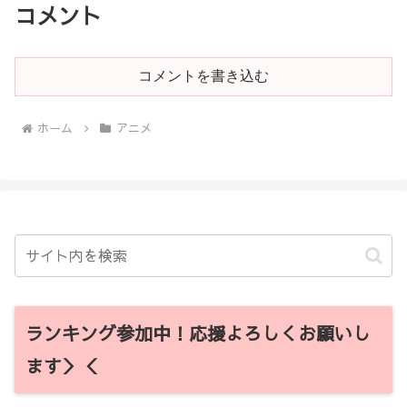
コメント
コメントを書き込む
ホーム
アニメ
ランキング参加中！応援よろしくお願いし
ます＞＜