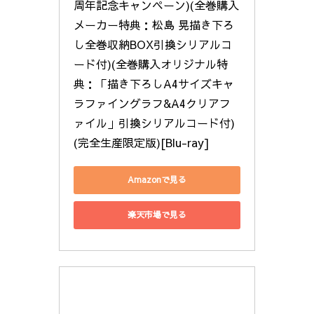
周年記念キャンペーン)(全巻購入
メーカー特典：松島 晃描き下ろ
し全巻収納BOX引換シリアルコ
ード付)(全巻購入オリジナル特
典：「描き下ろしA4サイズキャ
ラファイングラフ&A4クリアフ
ァイル」引換シリアルコード付)
(完全生産限定版)[Blu-ray]
Amazonで見る
楽天市場で見る